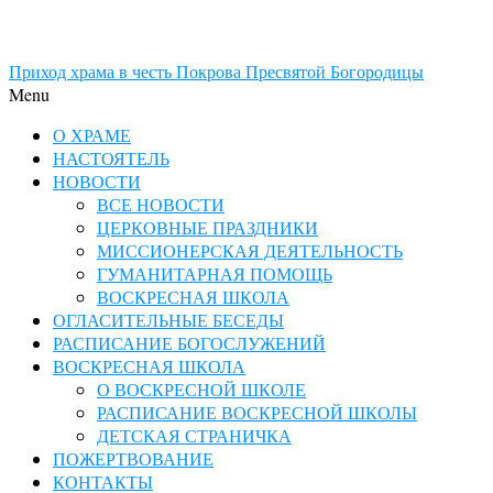
Приход храма в честь Покрова Пресвятой Богородицы
Menu
О ХРАМЕ
НАСТОЯТЕЛЬ
НОВОСТИ
ВСЕ НОВОСТИ
ЦЕРКОВНЫЕ ПРАЗДНИКИ
МИССИОНЕРСКАЯ ДЕЯТЕЛЬНОСТЬ
ГУМАНИТАРНАЯ ПОМОЩЬ
ВОСКРЕСНАЯ ШКОЛА
ОГЛАСИТЕЛЬНЫЕ БЕСЕДЫ
РАСПИСАНИЕ БОГОСЛУЖЕНИЙ
ВОСКРЕСНАЯ ШКОЛА
О ВОСКРЕСНОЙ ШКОЛЕ
РАСПИСАНИЕ ВОСКРЕСНОЙ ШКОЛЫ
ДЕТСКАЯ СТРАНИЧКА
ПОЖЕРТВОВАНИЕ
КОНТАКТЫ