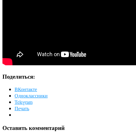
Поделиться:
ВКонтакте
Одноклассники
Telegram
Печать
Оставить комментарий