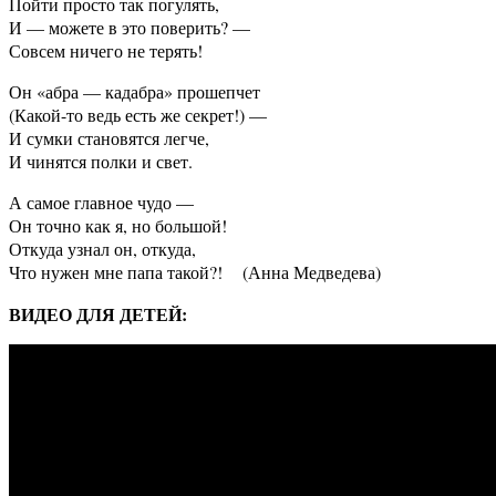
Пойти просто так погулять,
И — можете в это поверить? —
Совсем ничего не терять!
Он «абра — кадабра» прошепчет
(Какой-то ведь есть же секрет!) —
И сумки становятся легче,
И чинятся полки и свет.
А самое главное чудо —
Он точно как я, но большой!
Откуда узнал он, откуда,
Что нужен мне папа такой?! (Анна Медведева)
ВИДЕО ДЛЯ ДЕТЕЙ: