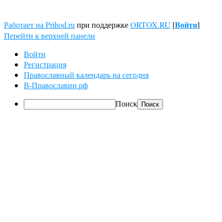
Войти
Работает на Prihod.ru
при поддержке
ORTOX.RU
[
]
Перейти к верхней панели
Войти
Регистрация
Православный календарь на сегодня
В-Православии.рф
Поиск