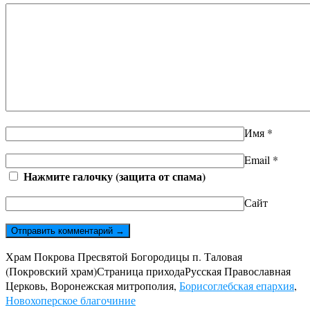
Имя
*
Email
*
Нажмите галочку (защита от спама)
Сайт
Храм Покрова Пресвятой Богородицы п. Таловая
(Покровский храм)
Страница прихода
Русская Православная
Церковь, Воронежская митрополия,
Борисоглебская епархия
,
Новохоперское благочиние