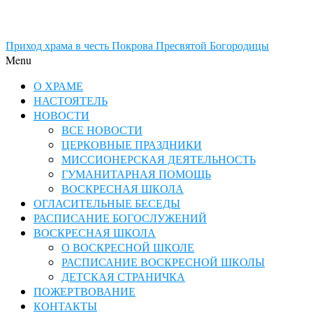
Приход храма в честь Покрова Пресвятой Богородицы
Menu
О ХРАМЕ
НАСТОЯТЕЛЬ
НОВОСТИ
ВСЕ НОВОСТИ
ЦЕРКОВНЫЕ ПРАЗДНИКИ
МИССИОНЕРСКАЯ ДЕЯТЕЛЬНОСТЬ
ГУМАНИТАРНАЯ ПОМОЩЬ
ВОСКРЕСНАЯ ШКОЛА
ОГЛАСИТЕЛЬНЫЕ БЕСЕДЫ
РАСПИСАНИЕ БОГОСЛУЖЕНИЙ
ВОСКРЕСНАЯ ШКОЛА
О ВОСКРЕСНОЙ ШКОЛЕ
РАСПИСАНИЕ ВОСКРЕСНОЙ ШКОЛЫ
ДЕТСКАЯ СТРАНИЧКА
ПОЖЕРТВОВАНИЕ
КОНТАКТЫ