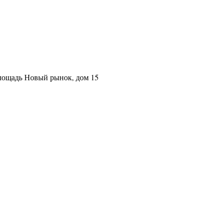
площадь Новый рынок, дом 15