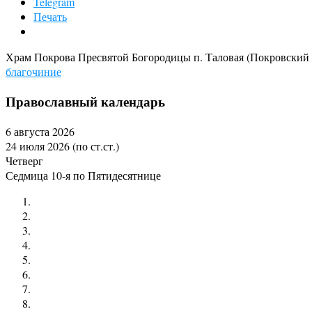
Telegram
Печать
Храм Покрова Пресвятой Богородицы п. Таловая (Покровский 
благочиние
Православный календарь
6 августа 2026
24 июля 2026 (по ст.ст.)
Четверг
Седмица 10-я по Пятидесятнице