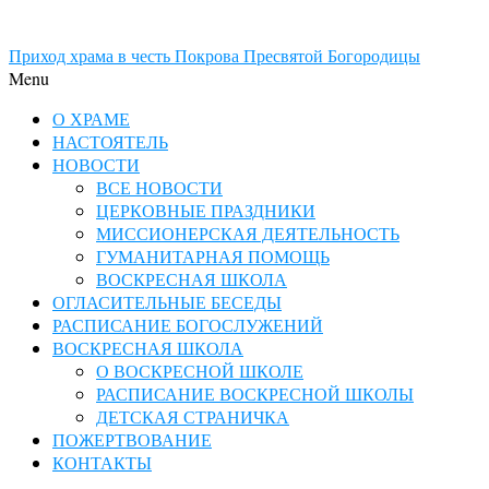
Приход храма в честь Покрова Пресвятой Богородицы
Menu
О ХРАМЕ
НАСТОЯТЕЛЬ
НОВОСТИ
ВСЕ НОВОСТИ
ЦЕРКОВНЫЕ ПРАЗДНИКИ
МИССИОНЕРСКАЯ ДЕЯТЕЛЬНОСТЬ
ГУМАНИТАРНАЯ ПОМОЩЬ
ВОСКРЕСНАЯ ШКОЛА
ОГЛАСИТЕЛЬНЫЕ БЕСЕДЫ
РАСПИСАНИЕ БОГОСЛУЖЕНИЙ
ВОСКРЕСНАЯ ШКОЛА
О ВОСКРЕСНОЙ ШКОЛЕ
РАСПИСАНИЕ ВОСКРЕСНОЙ ШКОЛЫ
ДЕТСКАЯ СТРАНИЧКА
ПОЖЕРТВОВАНИЕ
КОНТАКТЫ