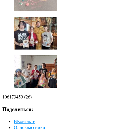
106173459 (26)
Поделиться:
ВКонтакте
Одноклассники