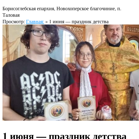
Борисоглебская епархия, Новохоперское благочиние, п.
Таловая
Просмотр:
Главная:
»
1 июня — праздник детства
1 июня — праздник детства