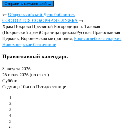
←
Общероссийский День библиотек
СОСТОИТСЯ СОБОРНАЯ СЛУЖБА
→
Храм Покрова Пресвятой Богородицы п. Таловая
(Покровский храм)
Страница прихода
Русская Православная
Церковь, Воронежская митрополия,
Борисоглебская епархия
,
Новохоперское благочиние
Православный календарь
8 августа 2026
26 июля 2026 (по ст.ст.)
Суббота
Седмица 10-я по Пятидесятнице