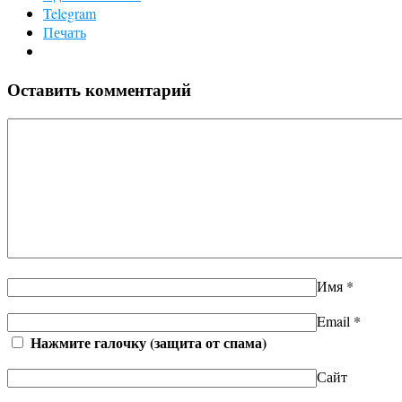
Telegram
Печать
Оставить комментарий
Имя
*
Email
*
Нажмите галочку (защита от спама)
Сайт