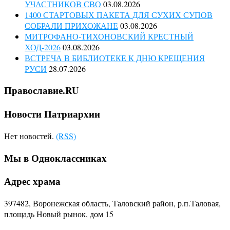
УЧАСТНИКОВ СВО
03.08.2026
1400 СТАРТОВЫХ ПАКЕТА ДЛЯ СУХИХ СУПОВ
СОБРАЛИ ПРИХОЖАНЕ
03.08.2026
МИТРОФАНО-ТИХОНОВСКИЙ КРЕСТНЫЙ
ХОД-2026
03.08.2026
ВСТРЕЧА В БИБЛИОТЕКЕ К ДНЮ КРЕЩЕНИЯ
РУСИ
28.07.2026
Православие.RU
Новости Патриархии
Нет новостей.
(RSS)
Мы в Одноклассниках
Адрес храма
397482, Воронежская область, Таловский район, р.п.Таловая,
площадь Новый рынок, дом 15