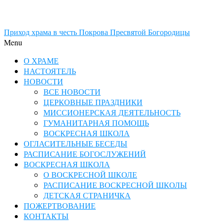
Приход храма в честь Покрова Пресвятой Богородицы
Menu
О ХРАМЕ
НАСТОЯТЕЛЬ
НОВОСТИ
ВСЕ НОВОСТИ
ЦЕРКОВНЫЕ ПРАЗДНИКИ
МИССИОНЕРСКАЯ ДЕЯТЕЛЬНОСТЬ
ГУМАНИТАРНАЯ ПОМОЩЬ
ВОСКРЕСНАЯ ШКОЛА
ОГЛАСИТЕЛЬНЫЕ БЕСЕДЫ
РАСПИСАНИЕ БОГОСЛУЖЕНИЙ
ВОСКРЕСНАЯ ШКОЛА
О ВОСКРЕСНОЙ ШКОЛЕ
РАСПИСАНИЕ ВОСКРЕСНОЙ ШКОЛЫ
ДЕТСКАЯ СТРАНИЧКА
ПОЖЕРТВОВАНИЕ
КОНТАКТЫ