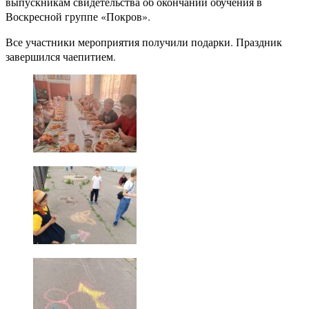
выпускникам свидетельства об окончании обучения в
Воскресной группе «Покров».
Все участники мероприятия получили подарки. Праздник
завершился чаепитием.